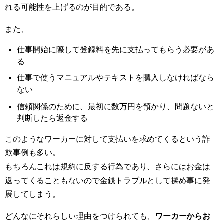
れる可能性を上げるのが目的である。
また、
仕事開始に際して登録料を先に支払ってもらう必要があ
る
仕事で使うマニュアルやテキストを購入しなければなら
ない
信頼関係のために、最初に数万円を預かり、問題ないと
判断したら返金する
このようなワーカーに対して支払いを求めてくるという詐
欺事例も多い。
もちろんこれは規約に反する行為であり、さらにはお金は
返ってくることもないので金銭トラブルとして揉め事に発
展してしまう。
どんなにそれらしい理由をつけられても、
ワーカーからお