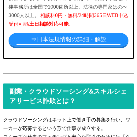
律事務所は全国で1000箇所以上、法律の専門家はのべ
3000人以上。
相談料0円・無料/24時間365日WEB申込
受付可能/
土日相談対応可能。
⇒日本法規情報の詳細・解説
副業・クラウドソーシング&スキルシェ
アサービス詐欺とは？
クラウドソーシングはネット上で働き手の募集を行い、ワ
ーカーが応募するという形で仕事が成立する。
スムーズな仕事のマッチングと安心な取引のためには「ク