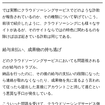
では実際にクラウドソーシングサービスでどのような詐欺
が報告されているのか、その種類について挙げていこう。
前項で紹介したように、クラウドソーシングにも様々なサ
イトがあるが、そのサイトならではの特色に関わるものを
除けばほぼ起きている詐欺は同じである。
給与未払い、成果物の持ち逃げ
どのクラウドソーソングサービスにおいても問題視される
のが給与のトラブル。
納品を行ったのに、その後の給与の支払いの段階になった
ら連絡が取れなくなったり、成果物を先に送るよう言われ
て従ったら提出した直後にアカウントごと消して逃亡とい
う悪質な手口が発生している。
こういった問題を受けて、クラウドソーシングサービス側