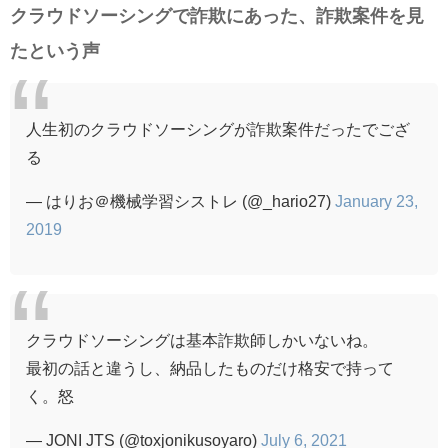
クラウドソーシングで詐欺にあった、詐欺案件を見
たという声
人生初のクラウドソーシングが詐欺案件だったでござ
る
— はりお＠機械学習シストレ (@_hario27)
January 23,
2019
クラウドソーシングは基本詐欺師しかいないね。
最初の話と違うし、納品したものだけ格安で持って
く。怒
— JONI JTS (@toxjonikusoyaro)
July 6, 2021