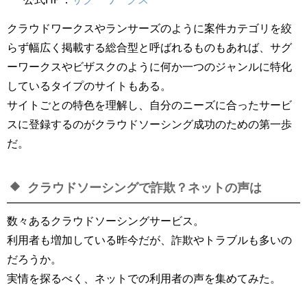
クラウドワークスやランサーズのように案件カテゴリを絞
らず幅広く掲載する総合型と呼ばれるものもあれば、サグ
ーワークスやビザスクのように何か一つのジャンルに特化
しているタイプのサイトもある。
サイトごとの特色を理解し、自分のニーズに合ったサービ
スに登録するのがクラウドソーシング成功のための第一歩
だ。
クラウドソーシングで詐欺？ネットの声は
数々あるクラウドソーシングサービス。
利用者も増加している昨今だが、詐欺やトラブルも多いの
だろうか。
実情を探るべく、ネットでの利用者の声を集めてみた。