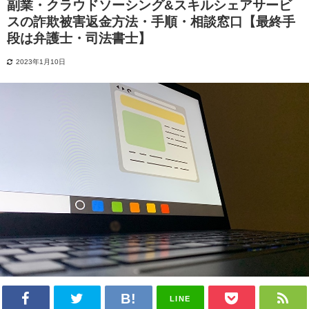
副業・クラウドソーシング&スキルシェアサービ
スの詐欺被害返金方法・手順・相談窓口【最終手
段は弁護士・司法書士】
2023年1月10日
LINE