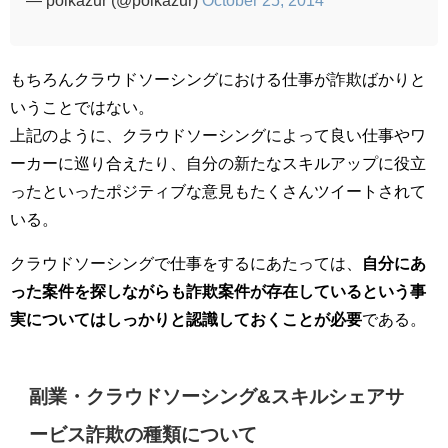
もちろんクラウドソーシングにおける仕事が詐欺ばかりと
いうことではない。
上記のように、クラウドソーシングによって良い仕事やワ
ーカーに巡り合えたり、自分の新たなスキルアップに役立
ったといったポジティブな意見もたくさんツイートされて
いる。
クラウドソーシングで仕事をするにあたっては、
自分にあ
った案件を探しながらも詐欺案件が存在しているという事
実についてはしっかりと認識しておくことが必要
である。
副業・クラウドソーシング&スキルシェアサ
ービス詐欺の種類について