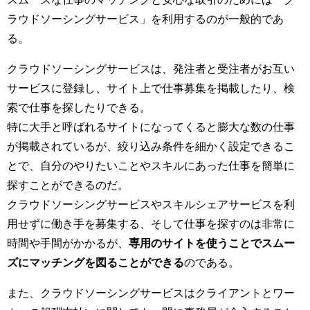
ラウドソーシングサービス」を利用するのが一般的であ
る。
クラウドソーシングサービスは、発注者と受注者がお互い
サービスに登録し、サイト上で仕事募集を掲載したり、検
索で仕事を探したりできる。
特に大手と呼ばれるサイトになってくると膨大な数の仕事
が掲載されているが、絞り込み条件を細かく設定できるこ
とで、自分のやりたいことやスキルにあった仕事を簡単に
探すことができるのだ。
クラウドソーシングサービスやスキルシェアサービスを利
用せずに働き手を募集する、そして仕事を探すのは非常に
時間や手間がかかるが、
専用のサイトを使うことでスムー
ズにマッチングを図ることができる
のである。
また、クラウドソーシングサービスはクライアントとワー