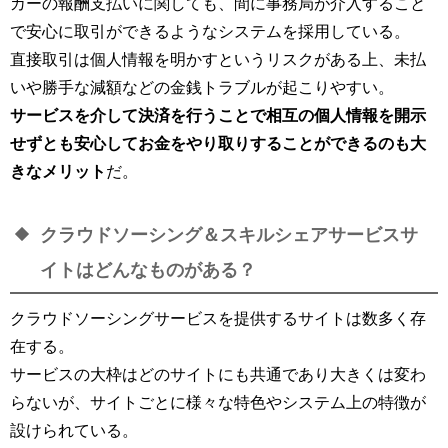
カーの報酬支払いに関しても、間に事務局が介入すること
で安心に取引ができるようなシステムを採用している。
直接取引は個人情報を明かすというリスクがある上、未払
いや勝手な減額などの金銭トラブルが起こりやすい。
サービスを介して決済を行うことで相互の個人情報を開示
せずとも安心してお金をやり取りすることができるのも大
きなメリット
だ。
クラウドソーシング＆スキルシェアサービスサ
イトはどんなものがある？
クラウドソーシングサービスを提供するサイトは数多く存
在する。
サービスの大枠はどのサイトにも共通であり大きくは変わ
らないが、サイトごとに様々な特色やシステム上の特徴が
設けられている。