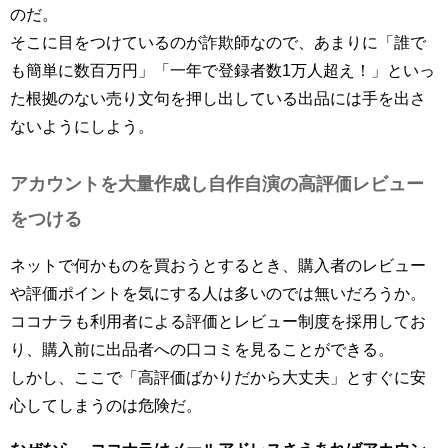
のだ。
そこに目をつけているのが詐欺師なので、あまりに「誰で
も簡単に数百万円」「一年で登録者数1万人超え！」といっ
た根拠のない売り文句を押し出している出品には手を出さ
ないようにしよう。
アカウントを大量作成し自作自演の高評価レビュー
をつける
ネットで何かものを買おうとするとき、購入者のレビュー
や評価ポイントを気にする人は多いのでは無いだろうか。
ココナラも利用者による評価とレビュー制度を採用してお
り、購入前に出品者への口コミを見ることができる。
しかし、ここで「高評価ばかりだから大丈夫」とすぐに安
心してしまうのは危険だ。