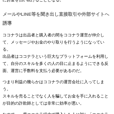
メールやLINE等を聞き出し直接取引や外部サイトへ
誘導
ココナラは出品者と購入者の間をココナラ運営が仲介し
て、メッセージやお金のやり取りを行うようになってい
る。
出品者はココナラという巨大なプラットフォームを利用し
て、自分のスキルを多くの人の目に止まるようにできる反
面、運営に手数料を支払う必要があるのだ。
つまり利益の幾らかはココナラの運営会社に入ってしま
う。
スキルを売ることでなく人を騙してお金を手に入れること
が目的の詐欺師としては非常に効率が悪い。