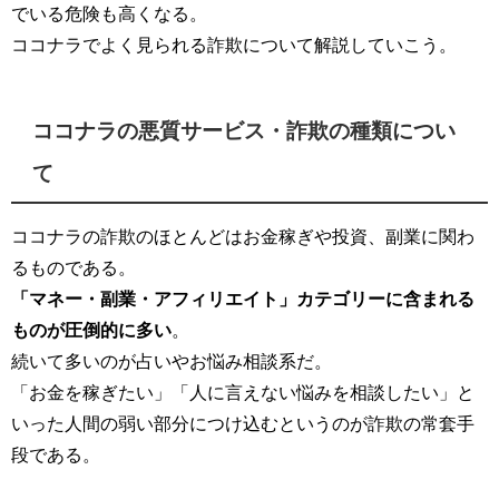
でいる危険も高くなる。
ココナラでよく見られる詐欺について解説していこう。
ココナラの悪質サービス・詐欺の種類につい
て
ココナラの詐欺のほとんどはお金稼ぎや投資、副業に関わ
るものである。
「マネー・副業・アフィリエイト」カテゴリーに含まれる
ものが圧倒的に多い
。
続いて多いのが占いやお悩み相談系だ。
「お金を稼ぎたい」「人に言えない悩みを相談したい」と
いった人間の弱い部分につけ込むというのが詐欺の常套手
段である。