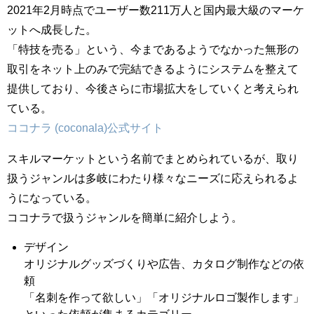
2021年2月時点でユーザー数211万人と国内最大級のマーケ
ットへ成長した。
「特技を売る」という、今まであるようでなかった無形の
取引をネット上のみで完結できるようにシステムを整えて
提供しており、今後さらに市場拡大をしていくと考えられ
ている。
ココナラ (coconala)公式サイト
スキルマーケットという名前でまとめられているが、取り
扱うジャンルは多岐にわたり様々なニーズに応えられるよ
うになっている。
ココナラで扱うジャンルを簡単に紹介しよう。
デザイン
オリジナルグッズづくりや広告、カタログ制作などの依
頼
「名刺を作って欲しい」「オリジナルロゴ製作します」