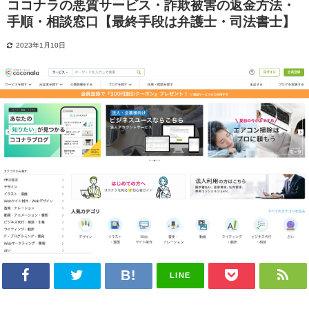
ココナラの悪質サービス・詐欺被害の返金方法・
手順・相談窓口【最終手段は弁護士・司法書士】
2023年1月10日
LINE