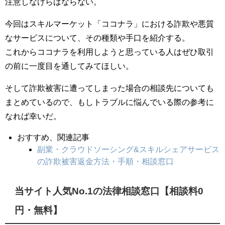
注意しなけらばならない。
今回はスキルマーケット「ココナラ」における詐欺や悪質
なサービスについて、その種類や手口を紹介する。
これからココナラを利用しようと思っている人はぜひ取引
の前に一度目を通してみてほしい。
そして詐欺被害に遭ってしまった場合の相談先についても
まとめているので、もしトラブルに悩んでいる際の参考に
なれば幸いだ。
おすすめ、関連記事
副業・クラウドソーシング&スキルシェアサービス
の詐欺被害返金方法・手順・相談窓口
当サイト人気No.1の法律相談窓口【相談料0
円・無料】