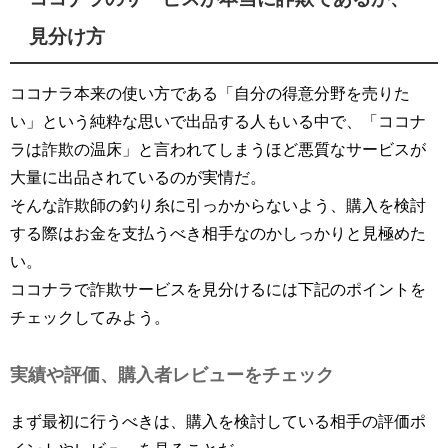
見分け方
ココナラ本来の使い方である「自分の得意分野を売りた
い」という純粋な思いで出品する人もいる中で、「ココナ
ラは詐欺の温床」と言われてしまうほど悪質なサービスが
大量に出品されているのが実情だ。
そんな詐欺師の釣り糸に引っかからないよう、購入を検討
する際はお金を支払うべき相手なのかしっかりと見極めた
い。
ココナラで詐欺サービスを見分けるには下記のポイントを
チェックしてみよう。
実績や評価、購入者レビューをチェック
まず最初に行うべきは、購入を検討している相手の評価ポ