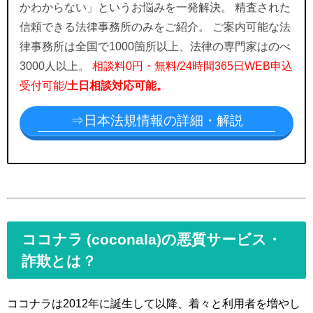
かわからない」というお悩みを一発解決。 精査された
信頼できる法律事務所のみをご紹介。 ご案内可能な法
律事務所は全国で1000箇所以上、法律の専門家はのべ
3000人以上。
相談料0円・無料/24時間365日WEB申込
受付可能/
土日相談対応可能。
⇒日本法規情報の詳細・解説
ココナラ (coconala)の悪質サービス・
詐欺とは？
ココナラは2012年に誕生して以降、着々と利用者を増やし