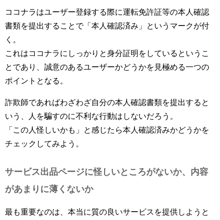
ココナラはユーザー登録する際に運転免許証等の本人確認
書類を提出することで「本人確認済み」というマークが付
く。
これはココナラにしっかりと身分証明をしているというこ
とであり、誠意のあるユーザーかどうかを見極める一つの
ポイントとなる。
詐欺師であればわざわざ自分の本人確認書類を提出すると
いう、人を騙すのに不利な行動はしないだろう。
「この人怪しいかも」と感じたら本人確認済みかどうかを
チェックしてみよう。
サービス出品ページに怪しいところがないか、内容
があまりに薄くないか
最も重要なのは、本当に質の良いサービスを提供しようと