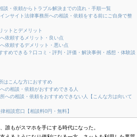
相談・依頼からトラブル解決までの流れ・手順一覧
インサイト法律事務所への相談・依頼をする前にご自身で整
リットとデメリット
へ依頼するメリット・良い点
へ依頼するデメリット・悪い点
すすめできる？口コミ・評判・評価・解決事例・感想・体験談
所はこんな方におすすめ
への相談・依頼がおすすめできる人
所への相談・依頼をおすすめできない人【こんな方は向いて
法律相談窓口【相談料0円・無料】
し、誰もがスマホを手にする時代になった。
を支えるようになり便利になる一方、ネットを利用した悪質