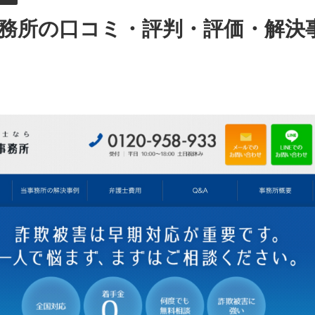
務所の口コミ・評判・評価・解決