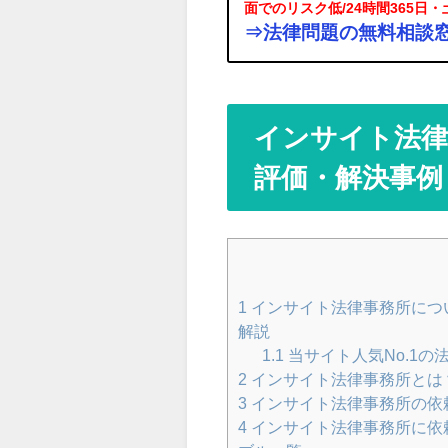
面でのリスク低/24時間365日
⇒法律問題の無料相談
インサイト法律
評価・解決事例
1
インサイト法律事務所につ
解説
1.1
当サイト人気No.1の
2
インサイト法律事務所とは
3
インサイト法律事務所の依
4
インサイト法律事務所に依