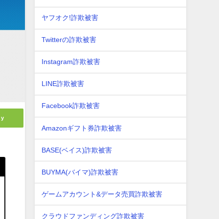
ヤフオク!詐欺被害
Twitterの詐欺被害
Instagram詐欺被害
LINE詐欺被害
Facebook詐欺被害
ly
Amazonギフト券詐欺被害
BASE(ベイス)詐欺被害
BUYMA(バイマ)詐欺被害
ゲームアカウント&データ売買詐欺被害
クラウドファンディング詐欺被害