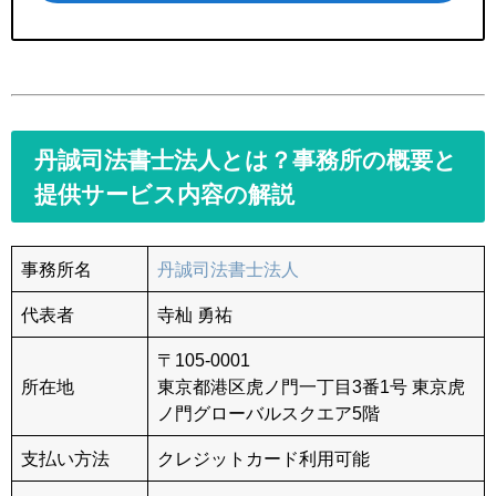
丹誠司法書士法人とは？事務所の概要と
提供サービス内容の解説
事務所名
丹誠司法書士法人
代表者
寺杣 勇祐
〒105-0001
所在地
東京都港区虎ノ門一丁目3番1号 東京虎
ノ門グローバルスクエア5階
支払い方法
クレジットカード利用可能