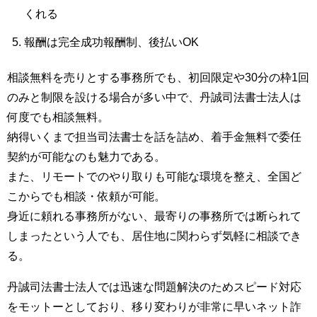
くれる
報酬は完全成功報酬制、後払いOK
相談無料を売りとする事務所でも、初回限定や30分の枠1回
のみと制限を設ける場合が多い中で、丹誠司法書士法人は
何度でも相談無料。
納得いくまで担当司法書士を話を詰め、着手金無料で委任
契約が可能なのも魅力である。
また、リモートでのやり取りも可能な環境を整え、全国ど
こからでも相談・依頼が可能。
身近に頼れる事務所がない、最寄りの事務所では断られて
しまったという人でも、居住地に関わらず気軽に相談でき
る。
丹誠司法書士法人では迅速な問題解決のためスピード対応
をモットーとしており、移り変わりが非常に早いネット詐