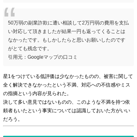
50万弱の副業詐欺に遭い相談して2万円弱の費用を支払
い対応して頂きましたが結果一円も返ってくることは
なかったです。もしかしたらと思いお願いしたのです
がとても残念です。
引用元：Googleマップの口コミ
星1をつけている低評価は少なかったものの、被害に関して
全く解決できなかったという不満、対応への不信感やミス
の指摘という内容が見られた。
決して多い意見ではないものの、このような不満を持つ依
頼者もいたという事実については認識しておいた方がいい
だろう。