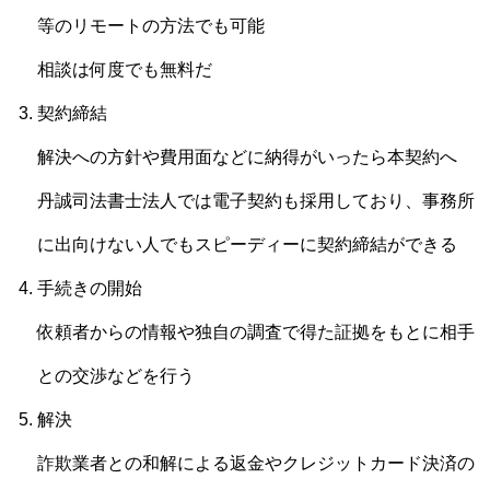
等のリモートの方法でも可能
相談は何度でも無料だ
契約締結
解決への方針や費用面などに納得がいったら本契約へ
丹誠司法書士法人では電子契約も採用しており、事務所
に出向けない人でもスピーディーに契約締結ができる
手続きの開始
依頼者からの情報や独自の調査で得た証拠をもとに相手
との交渉などを行う
解決
詐欺業者との和解による返金やクレジットカード決済の