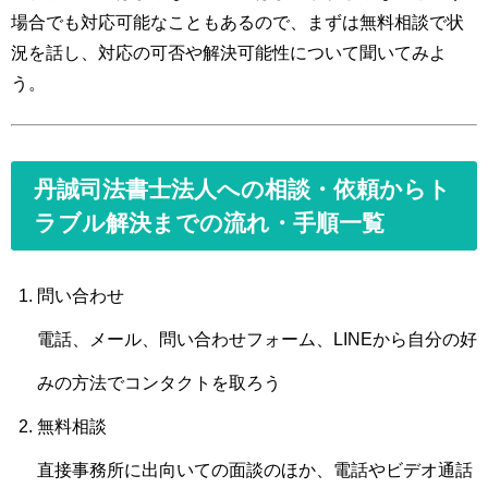
場合でも対応可能なこともあるので、まずは無料相談で状
況を話し、対応の可否や解決可能性について聞いてみよ
う。
丹誠司法書士法人への相談・依頼からト
ラブル解決までの流れ・手順一覧
問い合わせ
電話、メール、問い合わせフォーム、LINEから自分の好
みの方法でコンタクトを取ろう
無料相談
直接事務所に出向いての面談のほか、電話やビデオ通話