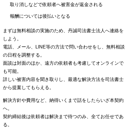
取り消しなどで依頼者へ被害金が返金される
報酬については後払いとなる
まずは無料相談の実施のため、丹誠司法書士法人へ連絡を
しよう。
電話、メール、LINE等の方法で問い合わせをし、無料相談
の日程を調整する。
面談は対面のほか、遠方の依頼者も考慮してオンラインで
も可能。
詳しい被害内容を聞き取りし、最適な解決方法を司法書士
から提案してもらえる。
解決方針や費用など、納得いくまで話をしたらいざ本契約
へ。
契約締結後は依頼者は解決まで待つのみ、全てお任せであ
る。