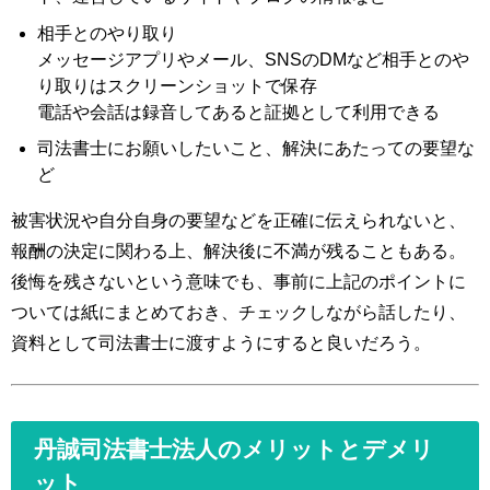
相手とのやり取り
メッセージアプリやメール、SNSのDMなど相手とのや
り取りはスクリーンショットで保存
電話や会話は録音してあると証拠として利用できる
司法書士にお願いしたいこと、解決にあたっての要望な
ど
被害状況や自分自身の要望などを正確に伝えられないと、
報酬の決定に関わる上、解決後に不満が残ることもある。
後悔を残さないという意味でも、事前に上記のポイントに
ついては紙にまとめておき、チェックしながら話したり、
資料として司法書士に渡すようにすると良いだろう。
丹誠司法書士法人のメリットとデメリ
ット