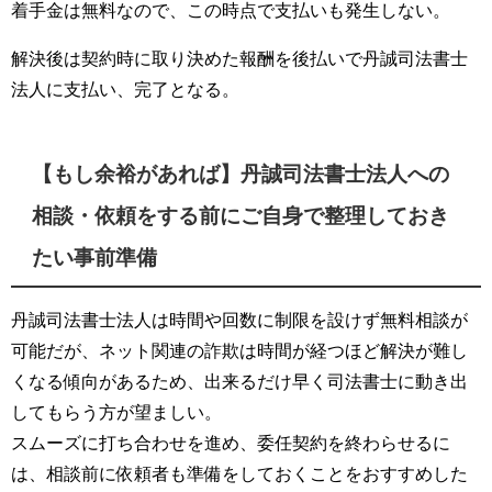
着手金は無料なので、この時点で支払いも発生しない。
解決後は契約時に取り決めた報酬を後払いで丹誠司法書士
法人に支払い、完了となる。
【もし余裕があれば】丹誠司法書士法人への
相談・依頼をする前にご自身で整理しておき
たい事前準備
丹誠司法書士法人は時間や回数に制限を設けず無料相談が
可能だが、ネット関連の詐欺は時間が経つほど解決が難し
くなる傾向があるため、出来るだけ早く司法書士に動き出
してもらう方が望ましい。
スムーズに打ち合わせを進め、委任契約を終わらせるに
は、相談前に依頼者も準備をしておくことをおすすめした