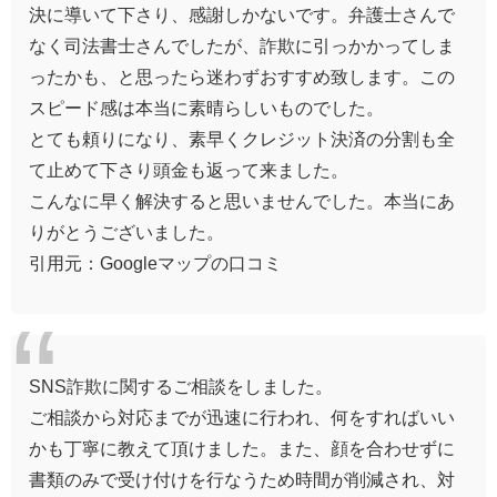
決に導いて下さり、感謝しかないです。弁護士さんで
なく司法書士さんでしたが、詐欺に引っかかってしま
ったかも、と思ったら迷わずおすすめ致します。この
スピード感は本当に素晴らしいものでした。
とても頼りになり、素早くクレジット決済の分割も全
て止めて下さり頭金も返って来ました。
こんなに早く解決すると思いませんでした。本当にあ
りがとうございました。
引用元：Googleマップの口コミ
SNS詐欺に関するご相談をしました。
ご相談から対応までが迅速に行われ、何をすればいい
かも丁寧に教えて頂けました。また、顔を合わせずに
書類のみで受け付けを行なうため時間が削減され、対