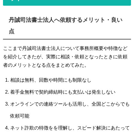
丹誠司法書士法人へ依頼するメリット・良い
点
ここまで丹誠司法書士法人について事務所概要や特徴など
を紹介してきたが、実際に相談・依頼となったときに依頼
者のメリットとなる点をまとめてみた。
相談は無料、回数や時間にも制限なし
着手金無料で契約締結時にも支払いは発生しない
オンラインでの連絡ツールも活用し、全国どこからでも
依頼可能
ネット詐欺の特徴をを理解し、スピード解決にあたって