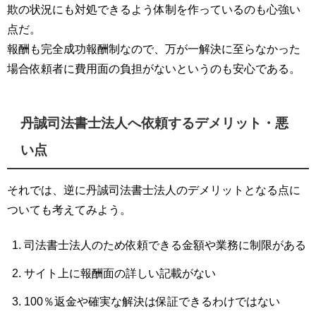
欺の状況にも対処できるよう体制を作っているのも心強い
点だ。
報酬も完全成功報酬制なので、万が一解決に至らなかった
場合依頼者に費用面の負担がないというのも安心である。
丹誠司法書士法人へ依頼するデメリット・悪
い点
それでは、逆に丹誠司法書士法人のデメリットとなる点に
ついても考えてみよう。
司法書士法人のため依頼できる金額や業務に制限がある
サイト上に報酬面の詳しい記載がない
100％返金や確実な解決は保証できるわけではない