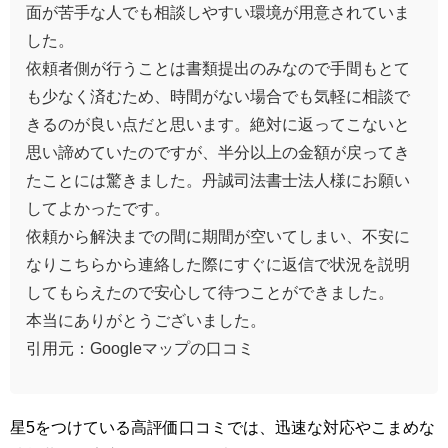
面が苦手な人でも相談しやすい環境が用意されていま
した。
依頼者側が行うことは書類提出のみなので手間もとて
も少なく済むため、時間がない場合でも気軽に相談で
きるのが良い点だと思います。絶対に返ってこないと
思い諦めていたのですが、半分以上の金額が戻ってき
たことには驚きました。丹誠司法書士法人様にお願い
してよかったです。
依頼から解決までの間に期間が空いてしまい、不安に
なりこちらから連絡した際にすぐに返信で状況を説明
してもらえたので安心して待つことができました。
本当にありがとうございました。
引用元：Googleマップの口コミ
星5をつけている高評価口コミでは、迅速な対応やこまめな