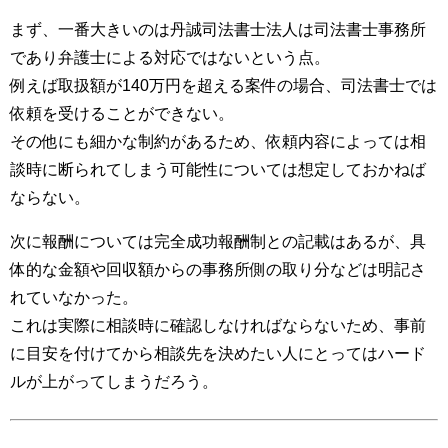
まず、一番大きいのは丹誠司法書士法人は司法書士事務所
であり弁護士による対応ではないという点。
例えば取扱額が140万円を超える案件の場合、司法書士では
依頼を受けることができない。
その他にも細かな制約があるため、依頼内容によっては相
談時に断られてしまう可能性については想定しておかねば
ならない。
次に報酬については完全成功報酬制との記載はあるが、具
体的な金額や回収額からの事務所側の取り分などは明記さ
れていなかった。
これは実際に相談時に確認しなければならないため、事前
に目安を付けてから相談先を決めたい人にとってはハード
ルが上がってしまうだろう。