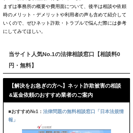
まずは事務所の概要や費用面について、後半は相談や依頼
時のメリット・デメリットや利用者の声も含めて紹介して
いくので、ぜひネット詐欺・トラブルで悩んだ際には参考
にしてみてほしい。
当サイト人気No.1の法律相談窓口【相談料0
円・無料】
【解決をお急ぎの方へ】ネット詐欺被害の相談
&返金依頼のおすすめ業者のご案内
■おすすめ№1：
法律問題の無料相談窓口「日本法規情
報」