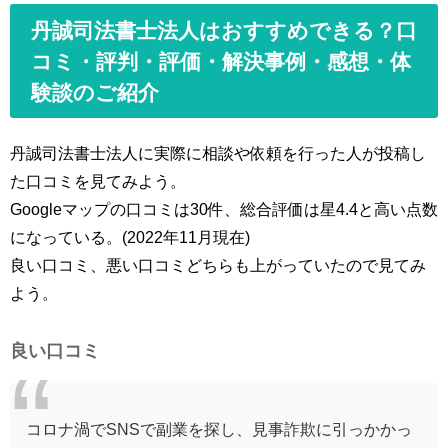
丹誠司法書士法人はおすすめできる？口
コミ・評判・評価・解決事例・感想・体
験談のご紹介
丹誠司法書士法人に実際に相談や依頼を行った人が投稿し
た口コミを見てみよう。
Googleマップの口コミは30件、総合評価は星4.4と高い点数
になっている。(2022年11月現在)
良い口コミ、悪い口コミどちらも上がっていたので見てみ
よう。
良い口コミ
コロナ渦でSNSで副業を探し、見事詐欺に引っかかっ