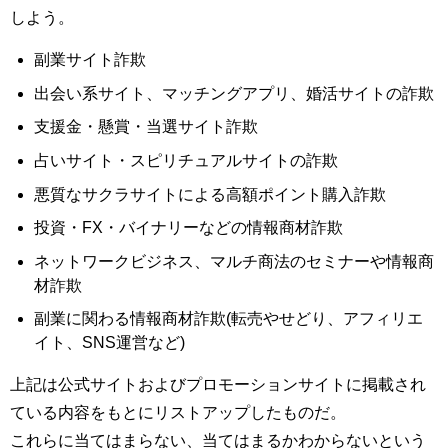
しよう。
副業サイト詐欺
出会い系サイト、マッチングアプリ、婚活サイトの詐欺
支援金・懸賞・当選サイト詐欺
占いサイト・スピリチュアルサイトの詐欺
悪質なサクラサイトによる高額ポイント購入詐欺
投資・FX・バイナリーなどの情報商材詐欺
ネットワークビジネス、マルチ商法のセミナーや情報商
材詐欺
副業に関わる情報商材詐欺(転売やせどり、アフィリエ
イト、SNS運営など)
上記は公式サイトおよびプロモーションサイトに掲載され
ている内容をもとにリストアップしたものだ。
これらに当てはまらない、当てはまるかわからないという