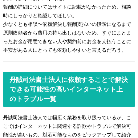
報酬の詳細についてはサイトに記載がなかったため、相談
時にしっかりと確認してほしい。
少なくとも相談〜依頼解決し報酬支払いの段階になるまで
原則依頼者から費用の持ち出しはないため、すぐにまとま
ったお金が用意できない人や契約前にお金を支払うことに
不安がある人にとっても依頼しやすいと言えるだろう。
丹誠司法書士法人に依頼することで解決
できる可能性の高いインターネット上
のトラブル一覧
丹誠司法書士法人では幅広く業務を取り扱っているが、こ
こではインターネットに関連する詐欺やトラブルで解決可
能性が高いもの、対応可能なものをピックアップして紹介