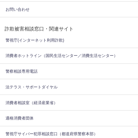
お問い合わせ
詐欺被害相談窓口・関連サイト
警視庁(インターネット利用詐欺)
消費者ホットライン（国民生活センター／消費生活センター）
警察相談専用電話
法テラス・サポートダイヤル
消費者相談室（経済産業省）
適格消費者団体
警視庁サイバー犯罪相談窓口（都道府県警察本部）