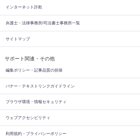
インターネット詐欺
弁護士・法律事務所/司法書士事務所一覧
サイトマップ
サポート関連・その他
編集ポリシー・記事品質の担保
バナー・テキストリンクガイドライン
ブラウザ環境・情報セキュリティ
ウェブアクセシビリティ
利用規約・プライバシーポリシー