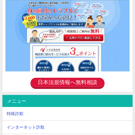
日本法規情報へ無料相談
メニュー
特殊詐欺
インターネット詐欺