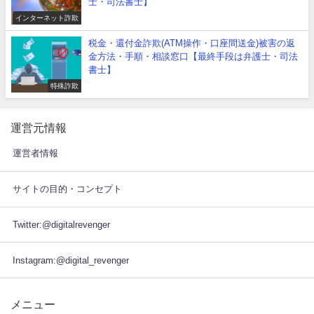
士・司法書士】
インターネット詐欺
税金・還付金詐欺(ATM操作・口座間送金)被害の返
金方法・手順・相談窓口【最終手段は弁護士・司法
書士】
特殊詐欺
運営元情報
運営者情報
サイトの目的・コンセプト
Twitter:@digitalrevenger
Instagram:@digital_revenger
メニュー