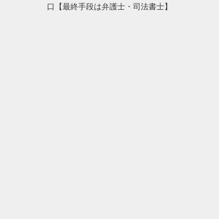
口【最終手段は弁護士・司法書士】